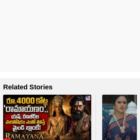
Related Stories