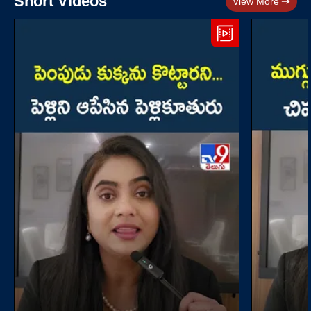
Short Videos
View More