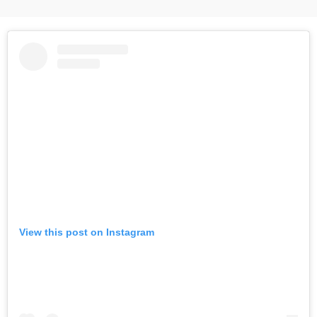
View this post on Instagram