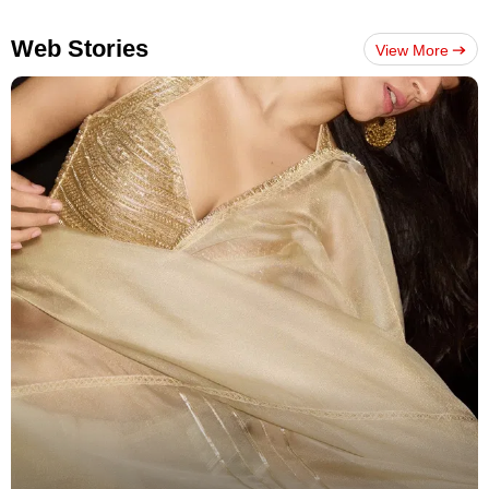
Web Stories
View More