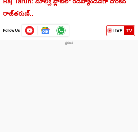
Raj Tarun: మాల్వీ ఫ్లాట్‌లో రెడ్‌హ్యాండెడ్‌గా దొరికిన
రాజ్‌తరుణ్..
LIVE
TV
Follow Us