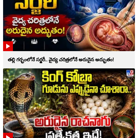
తల్లి గర్భంలోనే సర్జరీ.. వైద్య చరిత్రలోనే అరుదైన అద్భుతం!