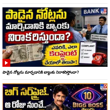
పాడైన నోట్లను మార్చడానికి బ్యాంకు నిరాకరిస్తోందా?