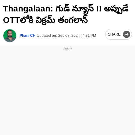
0
Thangalaan: గుడ్ న్యూస్ !! అప్పుడే
seconds
of
1
OTTలోకి విక్రమ్ తంగలాన్
minute,
12
seconds
SHARE
Phani CH
Updated on:
Sep 08, 2024 | 4:31 PM