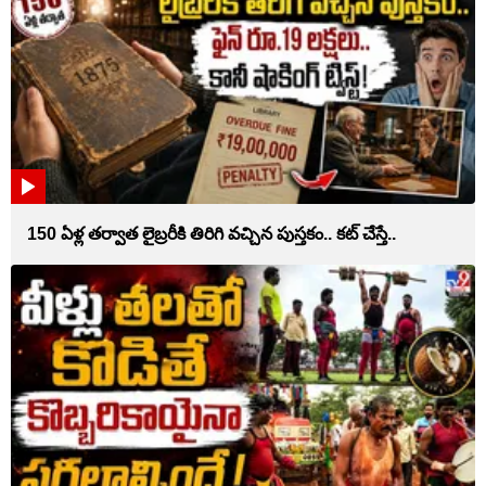
150 ఏళ్ల తర్వాత లైబ్రరీకి తిరిగి వచ్చిన పుస్తకం.. కట్ చేస్తే..