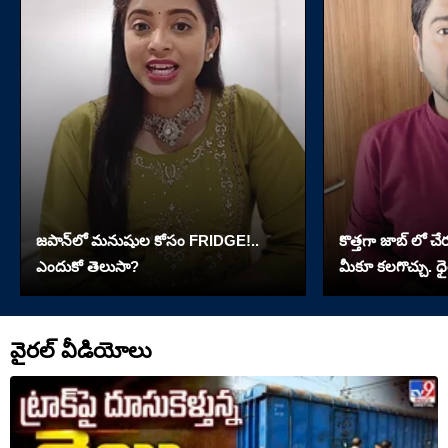
జపాన్‌లో మనుషుల కోసం FRIDGE!..
కొత్తగా జాబ్ లో 
ఎందుకో తెలుసా?
మీకూ కలగొచ్చు. ధ
వైరల్ వీడియోలు