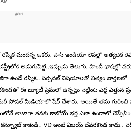
4 AM
 రష్మిక మందన్న ఒకరు. పాన్ ఇండియా లెవల్లో అత్యధిక రె
డస్ట్రీలోకి అడుగుపెట్టి..ఇప్పుడు తెలుగు, హిందీ భాషల్లో 
జీగా ఉండే రష్మిక.. పర్సనల్ విషయాలతో నిత్యం వార్తలలో
కొండతో ఈ బ్యూటీ ప్రేమలో ఉన్నట్లు నెట్టింట పెద్ద ఎత్తున ప
ి మరీ సోషల్ మీడియాలో షేర్ చేశారు. అయితే తమ గురించి వ
మంలోనే తాజాగా తనకు కాబోయే భర్త ఎలా ఉండాలో చెప్పేసిం
కన్ఫ్యూజ్ కాకండి.. VD అంటే విజయ్ దేవరకొండ కాదు.. వెరీ