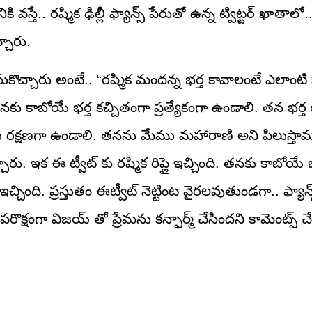
్తే.. రష్మిక ఢిల్లీ ఫ్యాన్స్ పేరుతో ఉన్న ట్విట్టర్ ఖాతాలో
్చారు.
రాసుకొచ్చారు అంటే.. “రష్మిక మందన్న భర్త కావాలంటే ఎలాంటి క
కు కాబోయే భర్త కచ్చితంగా ప్రత్యేకంగా ఉండాలి. తన భర్త 
తనకు రక్షణగా ఉండాలి. తనను మేము మహారాణి అని పిలుస్తామ
 ఇక ఈ ట్వీట్ కు రష్మిక రిప్లై ఇచ్చింది. తనకు కాబోయే భర్
ంది. ప్రస్తుతం ఈట్వీట్ నెట్టింట వైరలవుతుండగా.. ఫ్యాన్స్ 
క్షంగా విజయ్ తో ప్రేమను కన్ఫార్మ్ చేసిందని కామెంట్స్ చేస