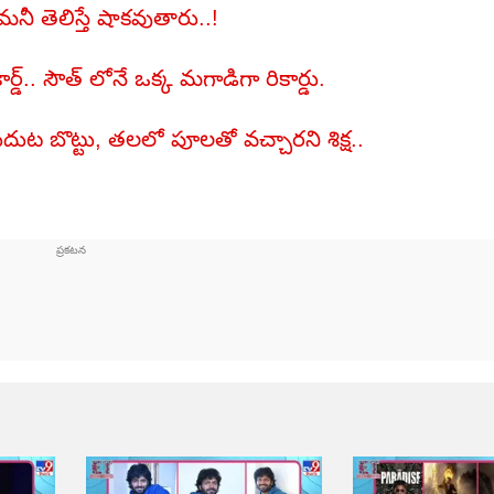
‌ మనీ తెలిస్తే షాకవుతారు..!
డ్‌.. సౌత్ లోనే ఒక్క మగాడిగా రికార్డు.
నుదుట బొట్టు, తలలో పూలతో వచ్చారని శిక్ష..