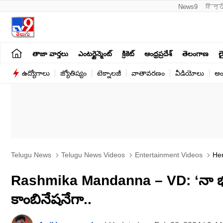
News9
हिन्द
తాజా వార్తలు
ఎంటర్టైన్మెంట్
క్రికెట్
ఆంధ్రప్రదేశ్
తెలంగాణ
లై
ఉద్యోగాలు
జ్యోతిష్యం
టెక్నాలజీ
వాతావరణం
వీడియోలు
అం
Telugu News
Telugu News Videos
Entertainment Videos
Her
Entertainment Video
Rashmika Mandanna – VD: ‘నా భర్త
కాంబినేషనేగా..