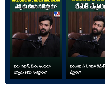
చిరు, పవన్, మీరు అందరూ
చిరంజీవి ఏ సినిమా రీమేక్
ఎప్పడు కలిసి నటిస్తారు?
చేస్తారు?