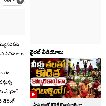
SHARE
మ్యునరేషన్
వైరల్ వీడియోలు
వరుస సినిమాలు
్రచారం
స్తున్న
ది నేషనల్
 డేరింగ్
వీళ్లు తలతో కొడితే కొబ్బరికాయైనా