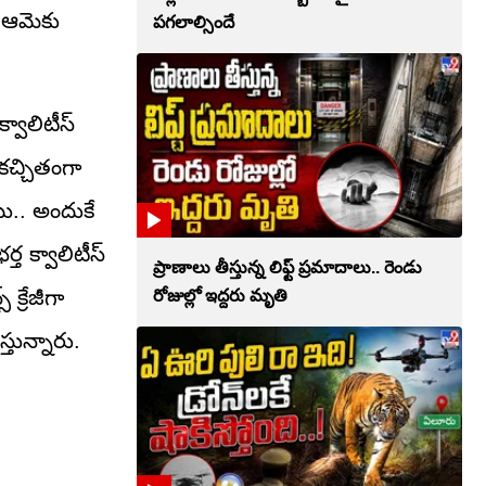
..ఆమెకు
పగలాల్సిందే
్వాలిటీస్
కచ్చితంగా
ు.. అందుకే
త క్వాలిటీస్
ప్రాణాలు తీస్తున్న లిఫ్ట్‌ ప్రమాదాలు.. రెండు
క్రేజీగా
రోజుల్లో ఇద్దరు మృతి
్తున్నారు.