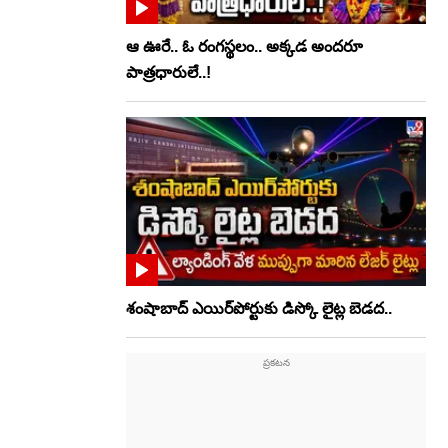
ఆ ఊరే.. ఓ రంగస్థలం.. అక్కడ అందరూ
పాత్రధారులే..!
శంషాబాద్ ఎయిర్‌పోర్టుకు డిస్కో లైట్ల బెడద..