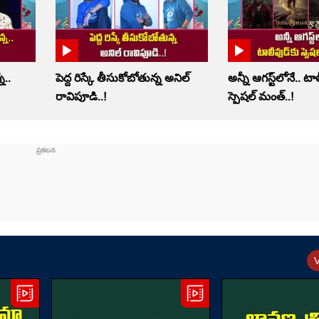
న..
పెద్ద రిస్కే తీసుకోబోతున్న అనిల్
అన్నీ ఆగస్ట్‌లోనే.. టా
రావిపూడి..!
స్పెషల్ మంత్..!