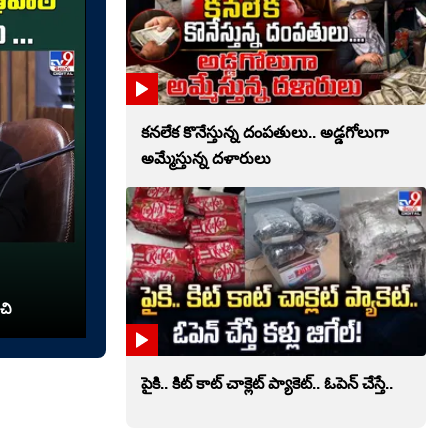
కనలేక కొనేస్తున్న దంపతులు.. అడ్డగోలుగా
అమ్మేస్తున్న దళారులు
చి
పైకి.. కిట్‌ కాట్‌ చాక్లెట్ ప్యాకెట్‌.. ఓపెన్‌ చేస్తే..