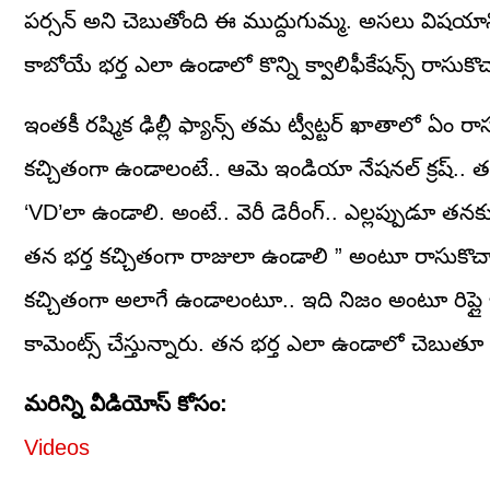
పర్సన్ అని చెబుతోంది ఈ ముద్దుగుమ్మ. అసలు విషయానికి వస
కాబోయే భర్త ఎలా ఉండాలో కొన్ని క్వాలిఫీకేషన్స్ రాసుకొచ
ఇంతకీ రష్మిక ఢిల్లీ ఫ్యాన్స్‌ తమ ట్వీట్టర్ ఖాతాలో ఏం 
కచ్చితంగా ఉండాలంటే.. ఆమె ఇండియా నేషనల్ క్రష్.. తన
‘VD’లా ఉండాలి. అంటే.. వెరీ డెరీంగ్.. ఎల్లప్పుడూ 
తన భర్త కచ్చితంగా రాజులా ఉండాలి ” అంటూ రాసుకొచ్చారు.
కచ్చితంగా అలాగే ఉండాలంటూ.. ఇది నిజం అంటూ రిప్లై ఇచ్చి
కామెంట్స్ చేస్తున్నారు. తన భర్త ఎలా ఉండాలో చెబుతూ పరొ
మరిన్ని వీడియోస్ కోసం:
Videos