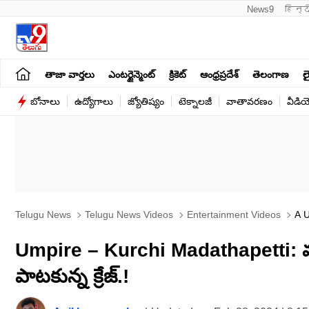
News9
हिन्द
తాజా వార్తలు
ఎంటర్టైన్మెంట్
క్రికెట్
ఆంధ్రప్రదేశ్
తెలంగాణ
లై
బోనాలు
ఉద్యోగాలు
జ్యోతిష్యం
టెక్నాలజీ
వాతావరణం
వీడి
Telugu News
Telugu News Videos
Entertainment Videos
A U
Telugu Entertainment Video
Umpire – Kurchi Madathapetti: మ్యాచ్
పాటకున్న క్రేజ్‌.!