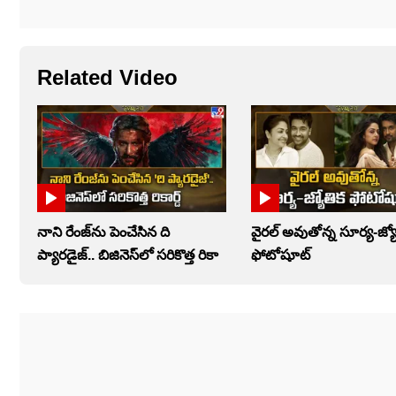
Related Video
నాని రేంజ్‌ను పెంచేసిన ది
వైరల్ అవుతోన్న సూర్య-జ్య
ప్యారడైజ్.. బిజినెస్‌లో సరికొత్త రికా
ఫోటోషూట్