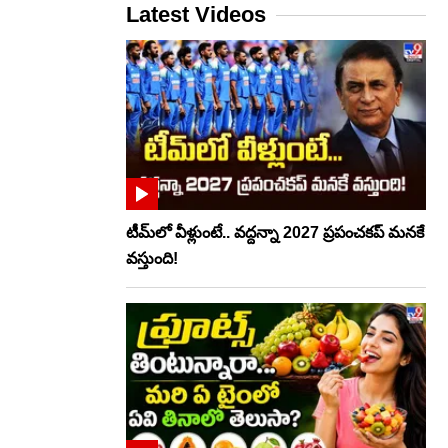
Latest Videos
టీమ్‌లో వీళ్లుంటే.. వద్దన్నా 2027 ప్రపంచకప్‌ మనకే
వస్తుంది!