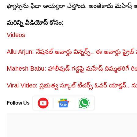
ఫ్యాన్స్‌ను ఫిదా అయ్యేలా చేస్తోంది. అంతేకాదు మహేష్
మరిన్ని వీడియోస్ కోసం:
Videos
Allu Arjun: నేషనల్ అవార్డు విన్నర్స్.. ఈ అవార్డు ప్రైజ్
Mahesh Babu: హాలీవుడ్‌ గడ్డపై మహేష్‌ దిమ్మతరిగే రికార్
Viral Video: ప్రభుత్వ స్కూల్ టీచర్స్ ఓవర్ యాక్షన్.. 
Follow Us