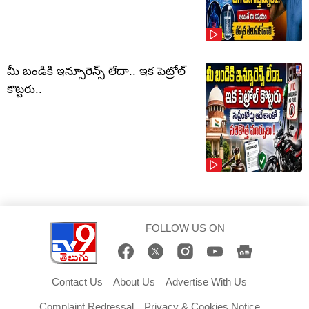
మీ బండికి ఇన్సూరెన్స్ లేదా.. ఇక పెట్రోల్
కొట్టరు..
FOLLOW US ON
Contact Us
About Us
Advertise With Us
Complaint Redressal
Privacy & Cookies Notice