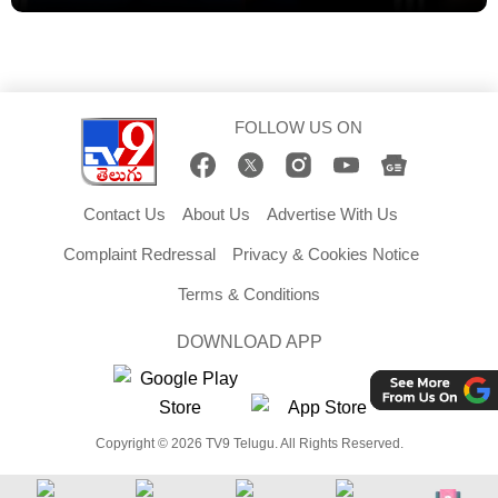
FOLLOW US ON
Contact Us
About Us
Advertise With Us
Complaint Redressal
Privacy & Cookies Notice
Terms & Conditions
DOWNLOAD APP
Copyright © 2026 TV9 Telugu. All Rights Reserved.