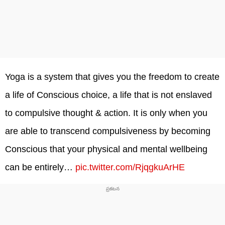
Yoga is a system that gives you the freedom to create
a life of Conscious choice, a life that is not enslaved
to compulsive thought & action. It is only when you
are able to transcend compulsiveness by becoming
Conscious that your physical and mental wellbeing
can be entirely…
pic.twitter.com/RjqgkuArHE