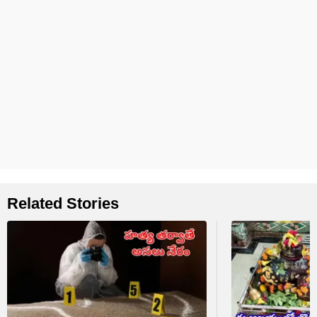
Related Stories