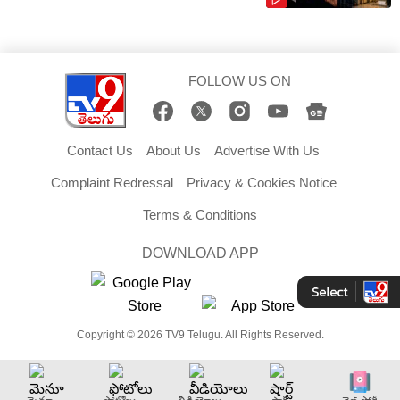
FOLLOW US ON
Contact Us
About Us
Advertise With Us
Complaint Redressal
Privacy & Cookies Notice
Terms & Conditions
DOWNLOAD APP
Copyright © 2026 TV9 Telugu. All Rights Reserved.