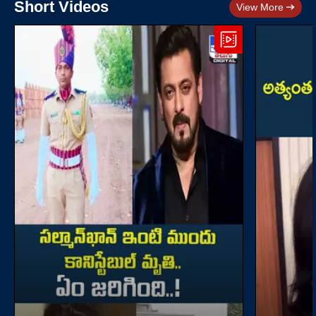
Short Videos
View More