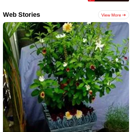
Web Stories
View More