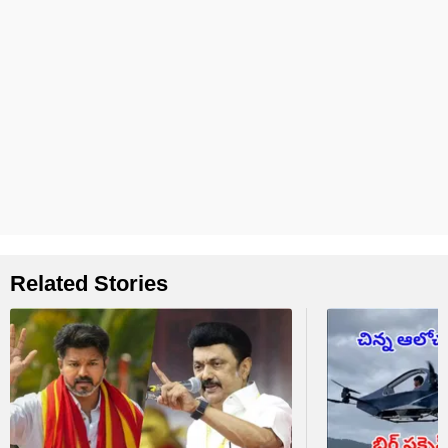
Related Stories