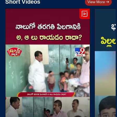
Short Videos
View More