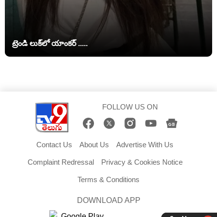
ట్రెండి లుక్‌లో యాంకర్ .....
FOLLOW US ON
Contact Us
About Us
Advertise With Us
Complaint Redressal
Privacy & Cookies Notice
Terms & Conditions
DOWNLOAD APP