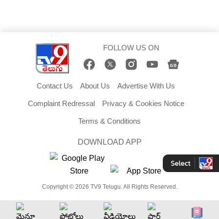
FOLLOW US ON
Contact Us
About Us
Advertise With Us
Complaint Redressal
Privacy & Cookies Notice
Terms & Conditions
DOWNLOAD APP
Copyright © 2026 TV9 Telugu. All Rights Reserved.