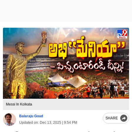
Messi In Kolkata
Balaraju Goud
SHARE
Updated on:
Dec 13, 2025 | 9:54 PM