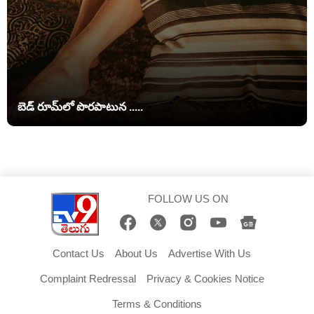
బెడ్ రూమ్‌లో పొరపాటున .....
FOLLOW US ON
Contact Us
About Us
Advertise With Us
Complaint Redressal
Privacy & Cookies Notice
Terms & Conditions