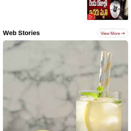
Web Stories
View More