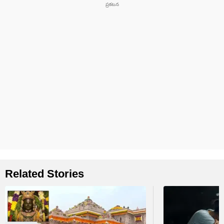
Related Stories