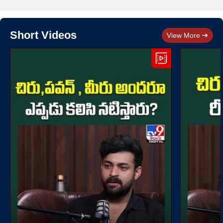
Short Videos
View More