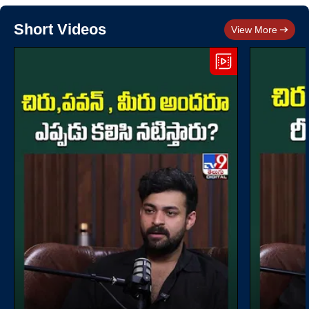
Short Videos
View More