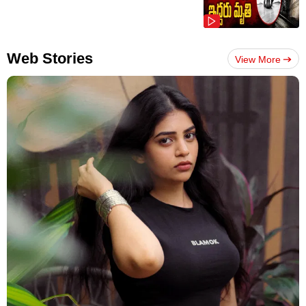
Web Stories
View More