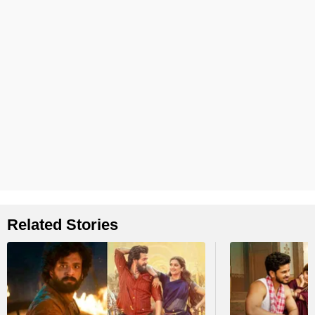
Related Stories