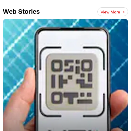
Web Stories
View More