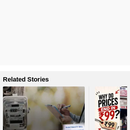
Related Stories