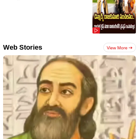
Web Stories
View More