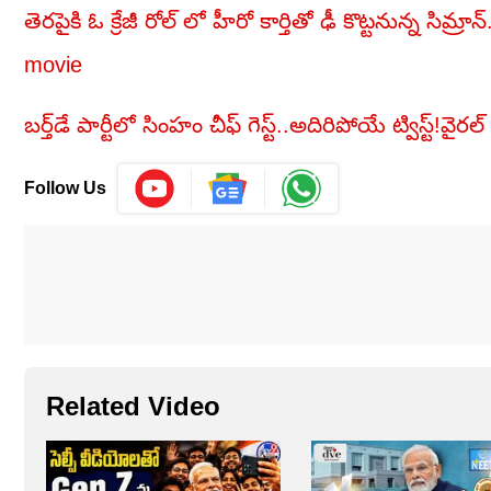
తెరపైకి ఓ క్రేజీ రోల్ లో హీరో కార్తితో ఢీ కొట్టనున్న 
movie
బర్త్‌డే పార్టీలో సింహం చీఫ్ గెస్ట్..అదిరిపోయే ట్విస్ట్
Follow Us
Related Video