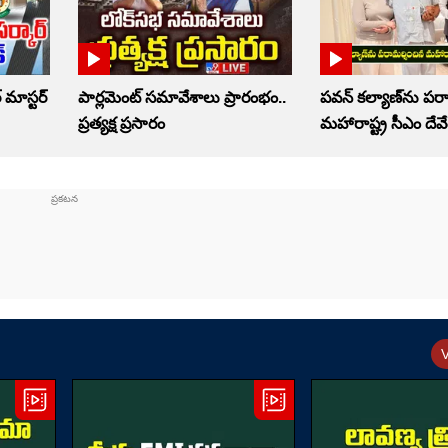
 మాస్టర్
పార్లమెంట్ సమావేశాలు ప్రారంభం..
పవన్ కల్యాణ్‌ను పర
ప్రత్యక్ష ప్రసారం
మహారాష్ట్ర సీఎం దేవేం