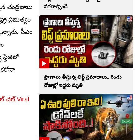
డైన చంద్రబాబు
పగలాల్సిందే
్ర ప్రభుత్వం
న్నారు. సీఎం
లం
స్థితిలో
 కరోనా
ప్రాణాలు తీస్తున్న లిఫ్ట్‌ ప్రమాదాలు.. రెండు
రోజుల్లో ఇద్దరు మృతి
్ చల్:Viral