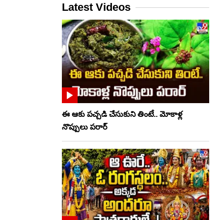
Latest Videos
ఈ ఆకు పచ్చడి చేసుకుని తింటే.. మోకాళ్ల
నొప్పులు పరార్‌