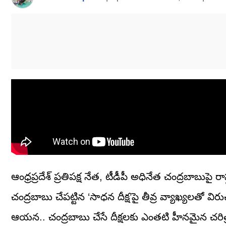
ఆంధ్రప్రదేశ్ ప్రతిపక్ష నేత, టీడీపీ అధినేత చంద్రబాబుపై ర
చంద్రబాబు చేపట్టిన ‘సాధన దీక్ష’పై తీవ్ర వ్యాఖ్యల
ఆయన.. చంద్రబాబు చేసే దీక్షలకు ఎంతటి హీనమైన చరిత్ర 