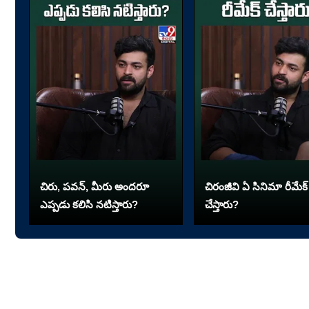
చిరు, పవన్, మీరు అందరూ
చిరంజీవి ఏ సినిమా రీమేక్
ఎప్పడు కలిసి నటిస్తారు?
చేస్తారు?