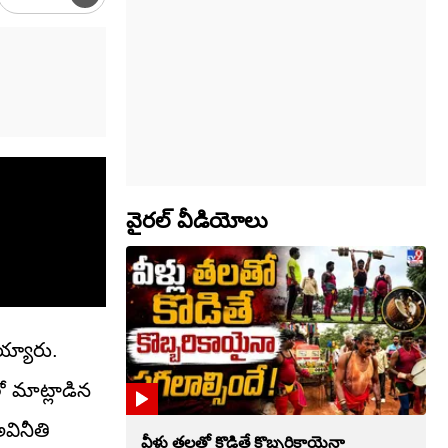
వైరల్ వీడియోలు
అయ్యారు.
ో మాట్లాడిన
వినీతి
వీళ్లు తలతో కొడితే కొబ్బరికాయైనా