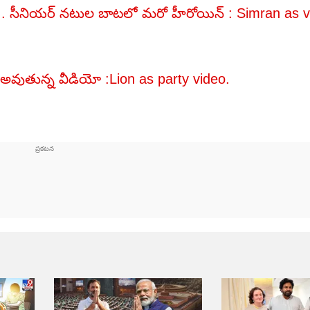
సిమ్రాన్.. సీనియర్ నటుల బాటలో మరో హీరోయిన్ : Simran as v
!వైరల్ అవుతున్న వీడియో :Lion as party video.