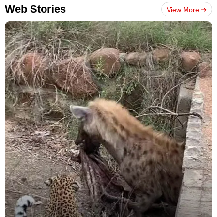
Web Stories
View More