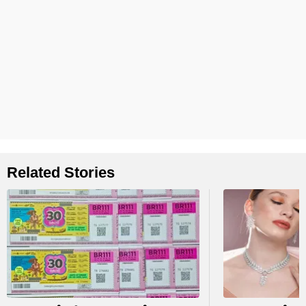
Related Stories