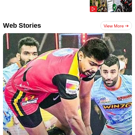
Web Stories
View More