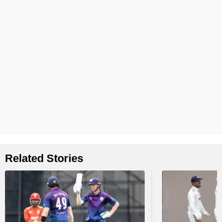
Related Stories