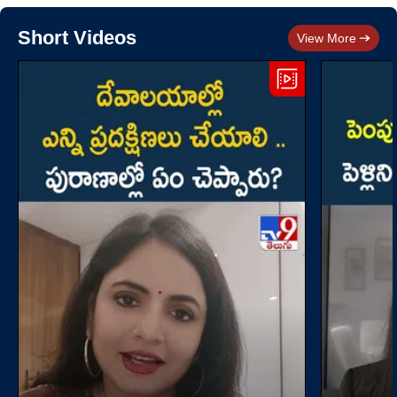
Short Videos
View More