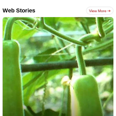
Web Stories
View More