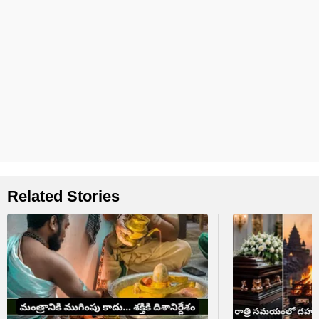
Related Stories