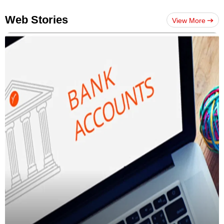
Web Stories
View More