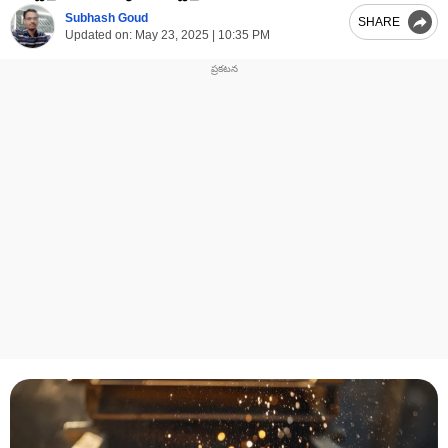
Subhash Goud
SHARE
Updated on:
May 23, 2025 | 10:35 PM