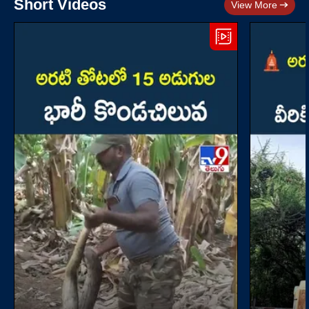
Short Videos
View More