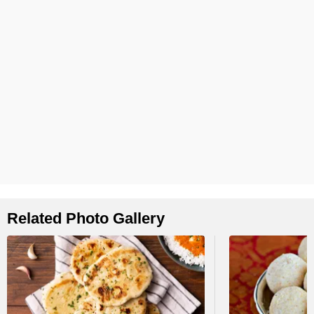
Related Photo Gallery