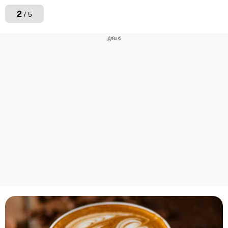
2
/ 5