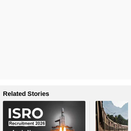
Related Stories