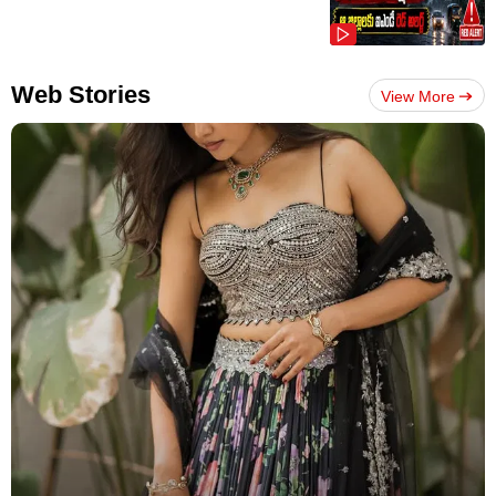
Web Stories
View More