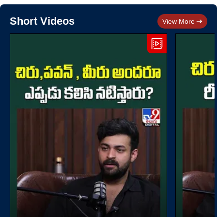
Short Videos
View More