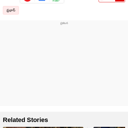
ప్రభాస్
Related Stories