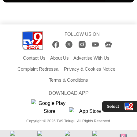
FOLLOW US ON
Contact Us
About Us
Advertise With Us
Complaint Redressal
Privacy & Cookies Notice
Terms & Conditions
DOWNLOAD APP
Copyright © 2026 TV9 Telugu. All Rights Reserved.