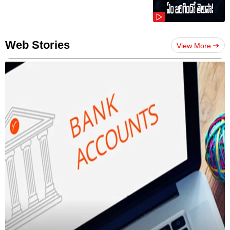
Web Stories
View More