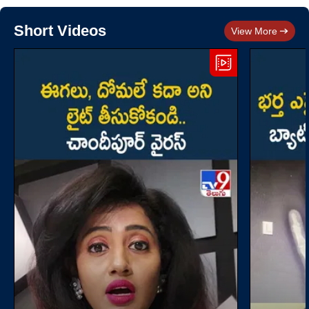
Short Videos
View More