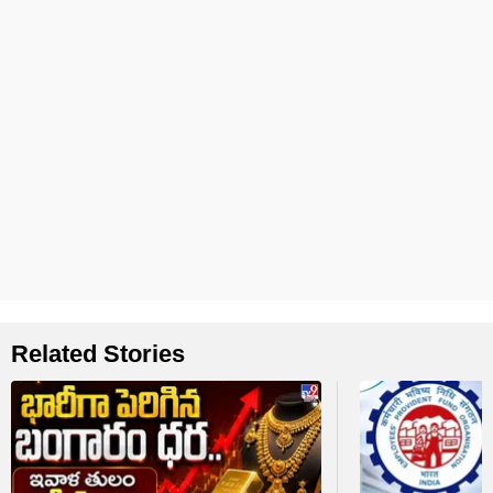
Related Stories