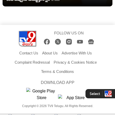
FOLLOW US ON
Contact Us
About Us
Advertise With Us
Complaint Redressal
Privacy & Cookies Notice
Terms & Conditions
DOWNLOAD APP
Copyright © 2026 TV9 Telugu. All Rights Reserved.