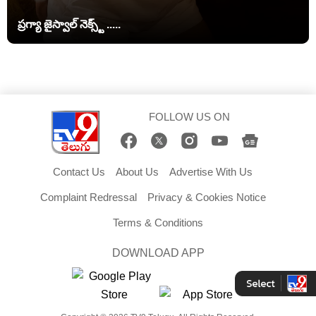
ప్రగ్యా జైస్వాల్ నెక్స్ట్ .....
FOLLOW US ON
Contact Us
About Us
Advertise With Us
Complaint Redressal
Privacy & Cookies Notice
Terms & Conditions
DOWNLOAD APP