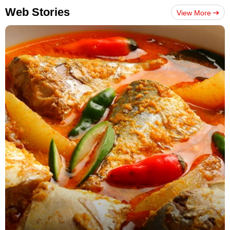
Web Stories
View More