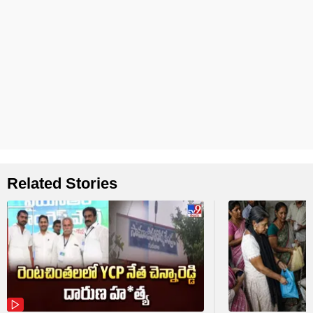
Related Stories