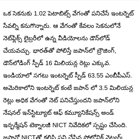
ఒక సెక‌నుకు 1.02 పెటాబిట్స్ వేగంతో ప‌నిచేసే ఇంట‌ర్నెట్
సేవ‌ల్ని క‌నుగొన్నారు. ఆ వేగంతో కేవ‌లం సెక‌నులోనే
నెట్‌ఫ్లిక్స్ లైబ్ర‌రీలో ఉన్న వీడియోల‌ను డౌన్‌లోడ్
చేయ‌వచ్చు. భార‌త్‌తో పోలిస్తే జ‌పాన్‌లో బ్రౌజింగ్,
డౌన్‌లోడింగ్ స్పీడ్ 16 మిలియ‌న్ల రెట్లు ఎక్కువ.
ఇండియాలో స‌గ‌టు ఇంట‌ర్నెట్ స్పీడ్ 63.55 ఎంబీపీఎస్‌.
అమెరికాలోని ఇంట‌ర్నెట్ కంటే జపాన్ లో 3.5 మిలియన్ల
రెట్లు అధిక వేగంతో నెట్ ప‌నిచేస్తుందని జపాన్‌లోని
నేషనల్‌ ఇన్‌స్టిట్యూట్‌ ఆఫ్ కమ్యూనికేషన్స్‌ అండ్‌
ఇన్ఫర్మేషన్‌ టెక్నాలజీ NICT నివేదికలో స్సష్టం చేసింది.
జ‌పాన్లో NICTతో కలిసి పని చేసిన ఫోటోనిక్ నెట్వ‌ర్క్