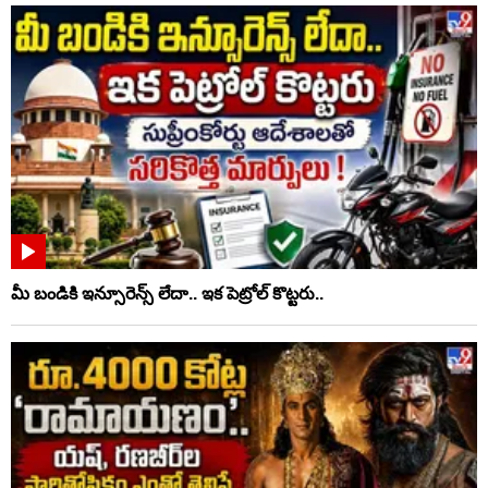
మీ బండికి ఇన్సూరెన్స్ లేదా.. ఇక పెట్రోల్ కొట్టరు..