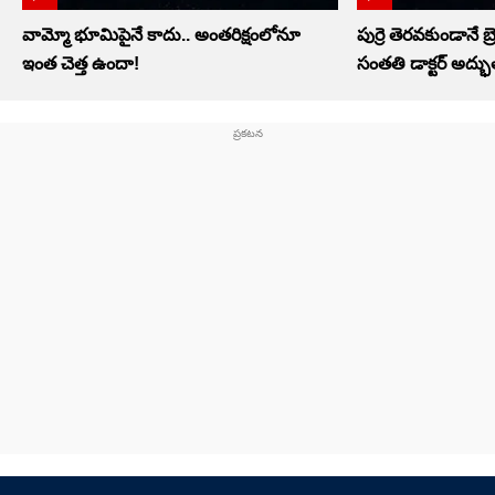
వామ్మో భూమిపైనే కాదు.. అంతరిక్షంలోనూ
పుర్రె తెరవకుండానే బ్
ఇంత చెత్త ఉందా!
సంతతి డాక్టర్ అద్భ