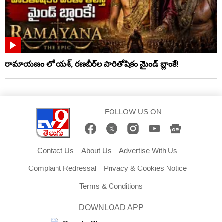
రామాయణం లో యశ్, రణబీర్‌ల పారితోషికం మైండ్‌ బ్లాంకే!
FOLLOW US ON
Contact Us
About Us
Advertise With Us
Complaint Redressal
Privacy & Cookies Notice
Terms & Conditions
DOWNLOAD APP