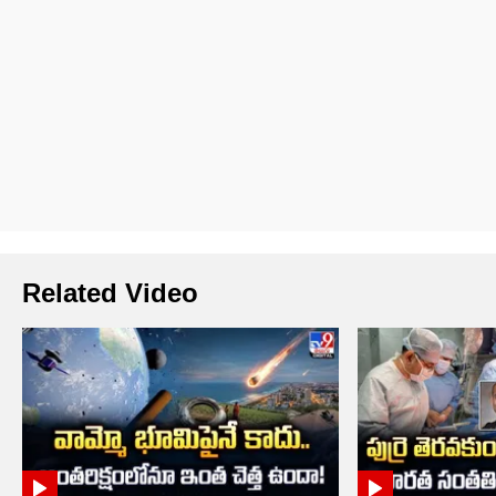
Related Video