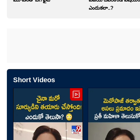
ఎందుకలా..?
Short Videos