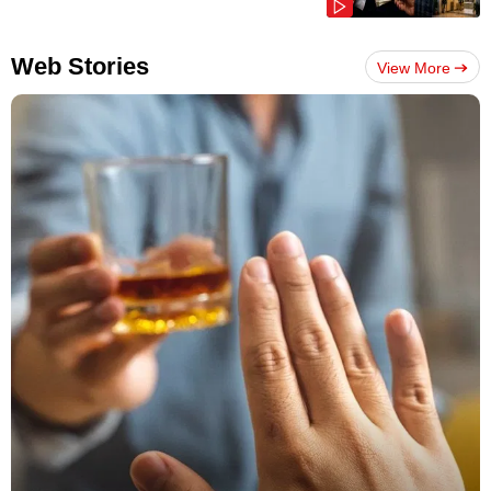
Web Stories
View More