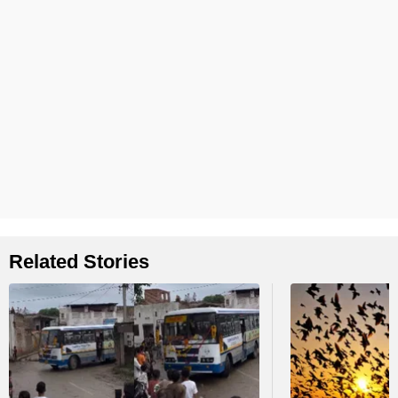
Related Stories