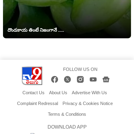
దొండకాయ తింటే నిజంగానే .....
FOLLOW US ON
Contact Us
About Us
Advertise With Us
Complaint Redressal
Privacy & Cookies Notice
Terms & Conditions
DOWNLOAD APP