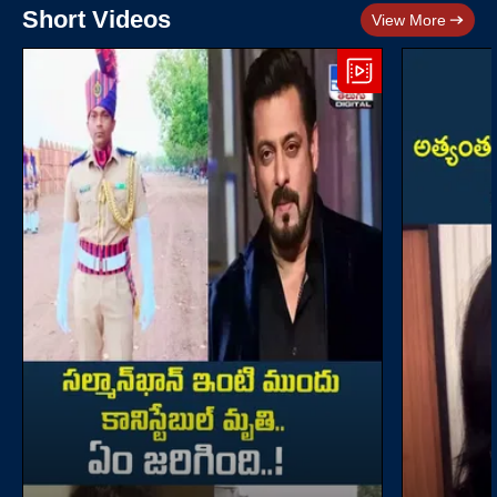
Short Videos
View More