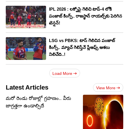
IPL 2026 : లక్నోపై గెలిచి టాప్-4 లోకి
పంజాబ్ కింగ్స్.. రాజస్థాన్ రాయల్స్‌కు పెరిగిన
టెన్షన్!
LSG vs PBKS: టాస్ గెలిచిన పంజాబ్
కింగ్స్.. మ్యాచ్ గెలిస్తేనే ప్లేఆఫ్స్ ఆశలు
నిలిచేది..!
Load More
Latest Articles
View More
మరో రెండు రోజుల్లో గ్రహణం.. వీరు
జాగ్రత్తగా ఉండాల్సిదే