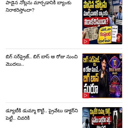
పాడైన నోట్లను మార్చడానికి బ్యాంకు
నిరాకరిస్తోందా?
బిగ్ సర్‌ప్రైజ్‌.. బిగ్ బాస్‌ ఆ రోజు నుంచి
మొదలు..
డ్యూటీకి డుమ్మా కొట్టి.. ప్రైవేటు డాక్టర్‌ని
పెట్టి.. చివరికి