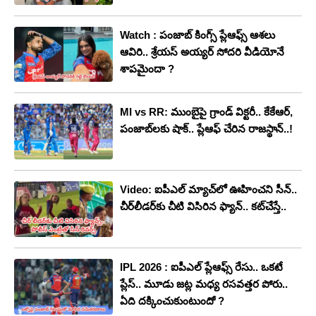
Watch : పంజాబ్ కింగ్స్ ప్లేఆఫ్స్ ఆశలు
ఆవిరి.. శ్రేయస్ అయ్యర్ సోదరి వీడియోనే
శాపమైందా ?
MI vs RR: ముంబైపై గ్రాండ్ విక్టరీ.. కేకేఆర్,
పంజాబ్‌లకు షాక్.. ప్లేఆఫ్ చేరిన రాజస్థాన్..!
Video: ఐపీఎల్ మ్యాచ్‌లో ఊహించని సీన్..
చీర్‌లీడర్‌‌కు చీటి విసిరిన ఫ్యాన్.. కట్‌చేస్తే..
IPL 2026 : ఐపీఎల్ ప్లేఆఫ్స్ రేసు.. ఒకటే
ప్లేస్.. మూడు జట్ల మధ్య రసవత్తర పోరు..
ఏది దక్కించుకుంటుందో ?