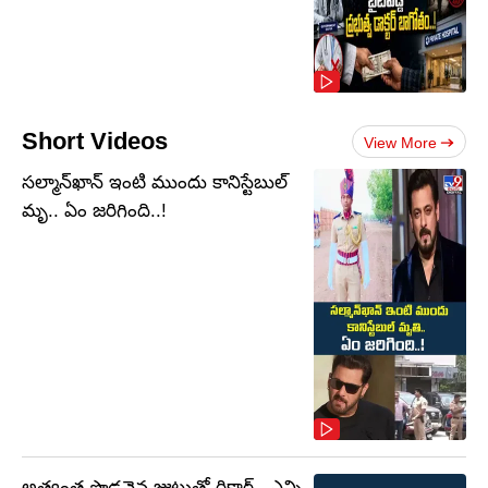
Short Videos
View More
సల్మాన్‌ఖాన్‌ ఇంటి ముందు కానిస్టేబుల్‌
మృ.. ఏం జరిగింది..!
అత్యంత పొడవైన జుట్టుతో రికార్డ్.. ఎన్ని