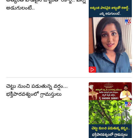
అడుగులంటే..
చెట్టు నుంచి పడుతున్న వర్షం...
భక్తిపారవశ్యంలో గ్రామస్తులు