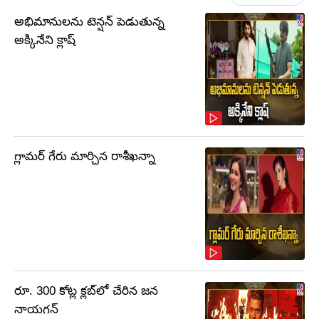
అభిమానులను టెన్షన్‌ పెడుతున్న
అక్కినేని క్లాష్‌
గ్లామర్ గేరు మార్చిన రాశీఖన్నా
రూ. 300 కోట్ల క్లబ్‌లో చేరిన జన
నాయగన్