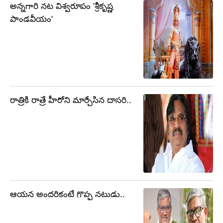
అన్నగారి నట విశ్వరూపం 'శ్రీకృష్ణ
పాండవీయం'
రాత్రికి రాత్రే హీరోని మార్చేసిన దాసరి..
ఆయన అందరికంటే గొప్ప నటుడు..