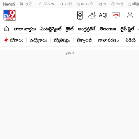
News9
हिन्दी 
ಕನ್ನಡ
मराठी
ગુજરાતી
বাংলা
ਪੰਜਾਬੀ
தமிழ
AQI
తాజా వార్తలు
ఎంటర్టైన్మెంట్
క్రికెట్
ఆంధ్రప్రదేశ్
తెలంగాణ
లైఫ్ స్టైల్
బోనాలు
ఉద్యోగాలు
జ్యోతిష్యం
టెక్నాలజీ
వాతావరణం
వీడియో