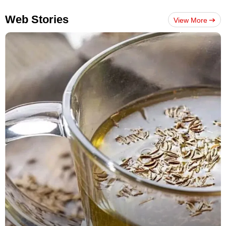
Web Stories
View More