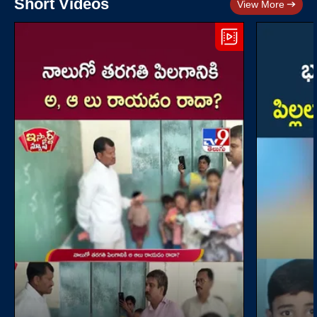
Short Videos
View More