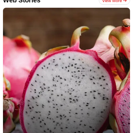
Web Stories
View More