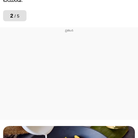
2
/ 5