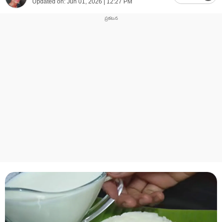
Updated on:
Jun 01, 2026 | 12:27 PM