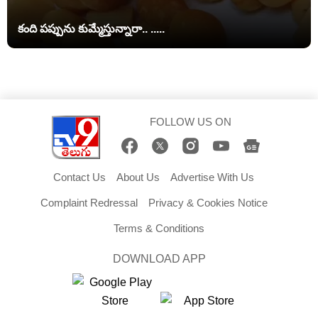
కంది పప్పును కుమ్మేస్తున్నారా.. .....
FOLLOW US ON
Contact Us
About Us
Advertise With Us
Complaint Redressal
Privacy & Cookies Notice
Terms & Conditions
DOWNLOAD APP