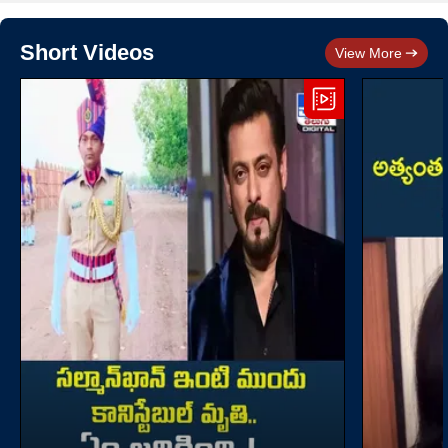
Short Videos
View More