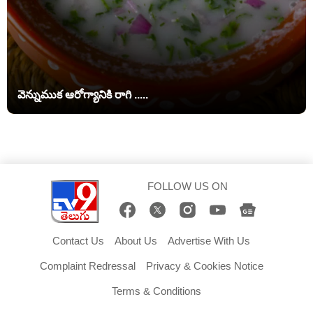
వెన్నుముక ఆరోగ్యానికి రాగి .....
FOLLOW US ON
Contact Us
About Us
Advertise With Us
Complaint Redressal
Privacy & Cookies Notice
Terms & Conditions