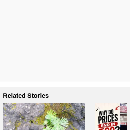
Related Stories