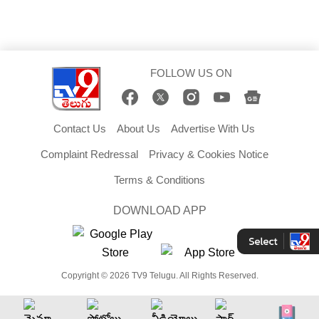
FOLLOW US ON
Contact Us
About Us
Advertise With Us
Complaint Redressal
Privacy & Cookies Notice
Terms & Conditions
DOWNLOAD APP
Copyright © 2026 TV9 Telugu. All Rights Reserved.