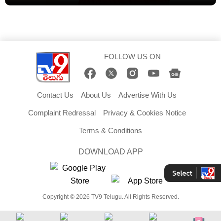
FOLLOW US ON
Contact Us
About Us
Advertise With Us
Complaint Redressal
Privacy & Cookies Notice
Terms & Conditions
DOWNLOAD APP
Copyright © 2026 TV9 Telugu. All Rights Reserved.