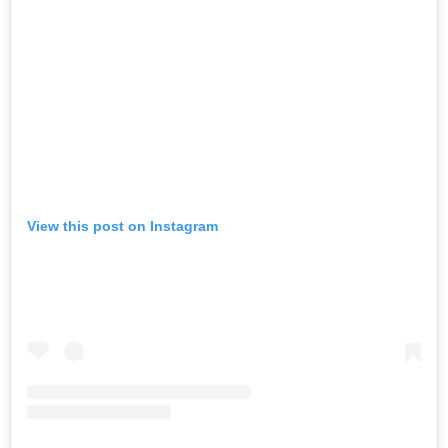
View this post on Instagram