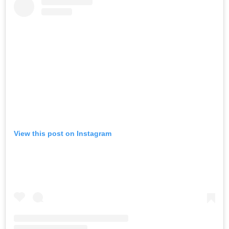
View this post on Instagram