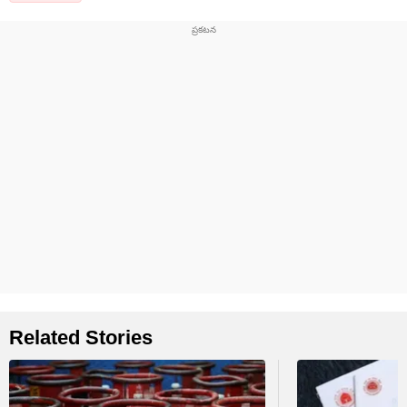
Related Stories