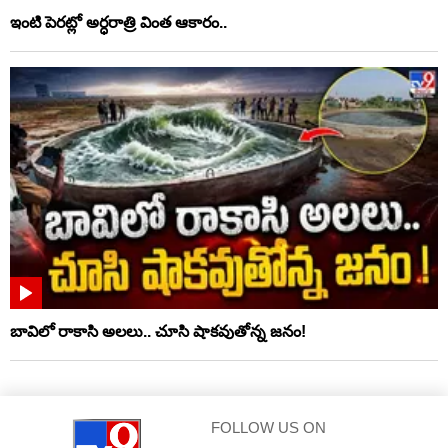
ఇంటి పెరట్లో అర్ధరాత్రి వింత ఆకారం..
బావిలో రాకాసి అలలు.. చూసి షాకవుతోన్న జనం!
FOLLOW US ON