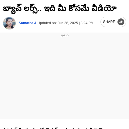
0
బ్యాచ్ లర్స్‌.. ఇది మీ కోసమే వీడియో
seconds
of
1
minute,
SHARE
Samatha J
Updated on:
Jun 28, 2025 | 8:24 PM
31
seconds