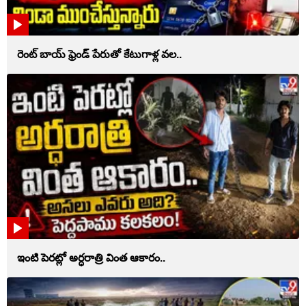
రెంట్ బాయ్‌ ఫ్రెండ్ పేరుతో కేటుగాళ్ల వల..
ఇంటి పెరట్లో అర్ధరాత్రి వింత ఆకారం..