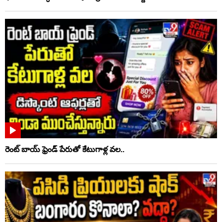
రెంట్ బాయ్‌ ఫ్రెండ్ పేరుతో కేటుగాళ్ల వల..