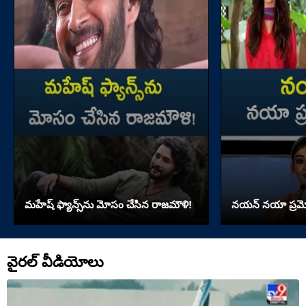
మహేష్‌ ఫ్యాన్స్‌ను మోసం చేసిన రాజమౌళి!
నయన్ నయా ప్రమోషన
వైరల్ వీడియోలు