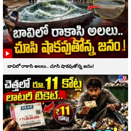
బావిలో రాకాసి అలలు.. చూసి షాకవుతోన్న జనం!