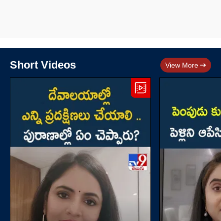
Short Videos
View More