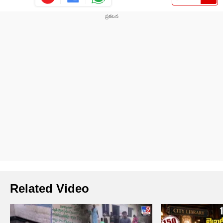
Related Video