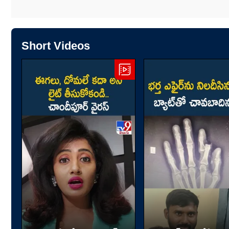
Short Videos