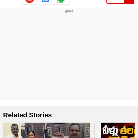
Related Stories