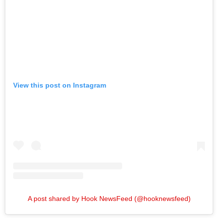
View this post on Instagram
A post shared by Hook NewsFeed (@hooknewsfeed)