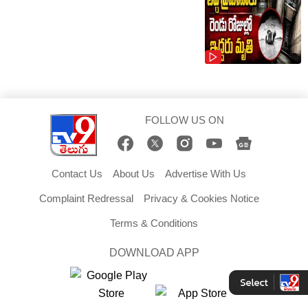
FOLLOW US ON
Contact Us
About Us
Advertise With Us
Complaint Redressal
Privacy & Cookies Notice
Terms & Conditions
DOWNLOAD APP