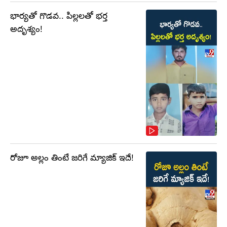
భార్యతో గొడవ.. పిల్లలతో భర్త
అదృశ్యం!
రోజూ అల్లం తింటే జరిగే మ్యాజిక్ ఇదే!