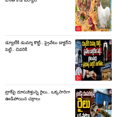
బొంత కోడి బిర్యానీ
డ్యూటీకి డుమ్మా కొట్టి.. ప్రైవేటు డాక్టర్‌ని
పెట్టి.. చివరికి
ట్రాక్‌పై దూసుకెళ్తున్న రైలు.. ఒక్కసారిగా
ఊడిపోయిన చక్రాలు