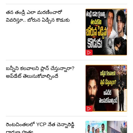
తన తండ్రి ఎలా మరణించారో
వివరిస్తూ.. బోరున ఏడ్చిన కొడుకు
బన్నీని కలవాలని ప్లాన్ చేస్తున్నారా?
అప్‌డేట్ తెలుసుకోవాల్సిందే
రెంటచింతలలో YCP నేత చెన్నారెడ్డి
దారుణ హత్య