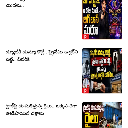
మొదలు..
డ్యూటీకి డుమ్మా కొట్టి.. ప్రైవేటు డాక్టర్‌ని
పెట్టి.. చివరికి
ట్రాక్‌పై దూసుకెళ్తున్న రైలు.. ఒక్కసారిగా
ఊడిపోయిన చక్రాలు