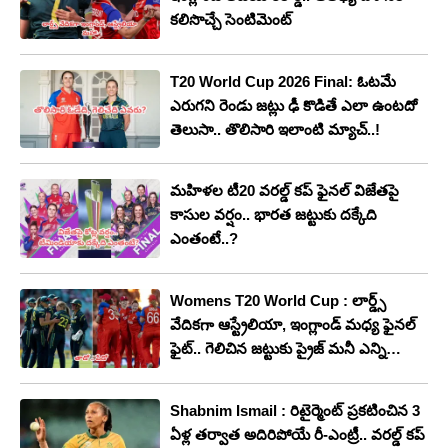
కలిసొచ్చే సెంటిమెంట్
T20 World Cup 2026 Final: ఓటమే
ఎరుగని రెండు జట్లు ఢీ కొడితే ఎలా ఉంటదో
తెలుసా.. తొలిసారి ఇలాంటి మ్యాచ్..!
మహిళల టీ20 వరల్డ్ కప్ ఫైనల్ విజేతపై
కాసుల వర్షం.. భారత జట్టుకు దక్కేది
ఎంతంటే..?
Womens T20 World Cup : లార్డ్స్
వేదికగా ఆస్ట్రేలియా, ఇంగ్లాండ్ మధ్య ఫైనల్
ఫైట్.. గెలిచిన జట్టుకు ప్రైజ్ మనీ ఎన్ని
కోట్లంటే ?
Shabnim Ismail : రిటైర్మెంట్ ప్రకటించిన 3
ఏళ్ల తర్వాత అదిరిపోయే రీ-ఎంట్రీ.. వరల్డ్ కప్