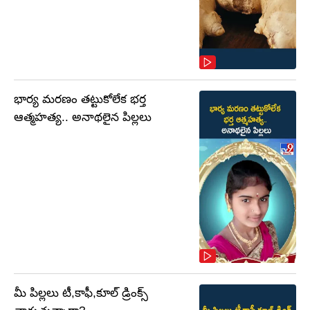
భార్య మరణం తట్టుకోలేక భర్త
ఆత్మహత్య.. అనాథలైన పిల్లలు
మీ పిల్లలు టీ,కాఫీ,కూల్ డ్రింక్స్