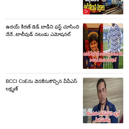
ఉదయ్ కిరణ్ డెడ్ బాడీని ఫస్ట్ చూసింది
నేనే..టాలీవుడ్ నటుడు ఎమోషనల్
BCCI CoEను వెనకేసుకొచ్చిన వీవీఎస్
లక్ష్మణ్