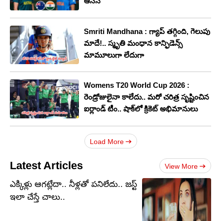
ఆసీస్
Smriti Mandhana : గ్యాప్ తగ్గింది, గెలుపు
మాదే!.. స్మృతి మంధాన కాన్ఫిడెన్స్
మామూలుగా లేదుగా
Womens T20 World Cup 2026 :
రెండ్రోజులైనా కాలేదు.. మరో చరిత్ర సృష్టించిన
ఐర్లాండ్ టీం.. షాక్‎లో క్రికెట్ అభిమానులు
Load More
Latest Articles
View More
ఎక్కిళ్లు ఆగట్లేదా.. నీళ్లతో పనిలేదు.. జస్ట్
ఇలా చేస్తే చాలు..