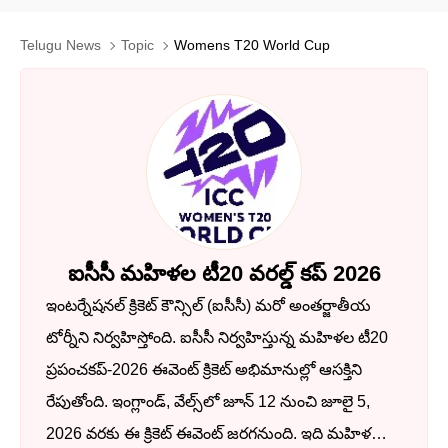
Telugu News
Topic
Womens T20 World Cup
ఐసీసీ మహిళల టీ20 వరల్డ్ కప్ 2026
ఇంటర్నేషనల్ క్రికెట్ కౌన్సిల్ (ఐసీసీ) మరో అంతర్జాతీయ
టోర్నీని నిర్వహిస్తోంది. ఐసీసీ నిర్వహిస్తున్న మహిళల టీ20
ప్రపంచకప్-2026 ఈవెంట్ క్రికెట్ అభిమానుల్లో ఆసక్తిని
రేపుతోంది. ఇంగ్లాండ్, వేల్స్‌లో జూన్ 12 నుంచి జూలై 5,
2026 వరకు ఈ క్రికెట్ ఈవెంట్ జరగనుంది. ఇది మహిళల