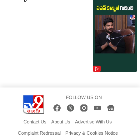
FOLLOW US ON
Contact Us
About Us
Advertise With Us
Complaint Redressal
Privacy & Cookies Notice