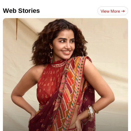
Web Stories
View More