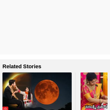
Related Stories