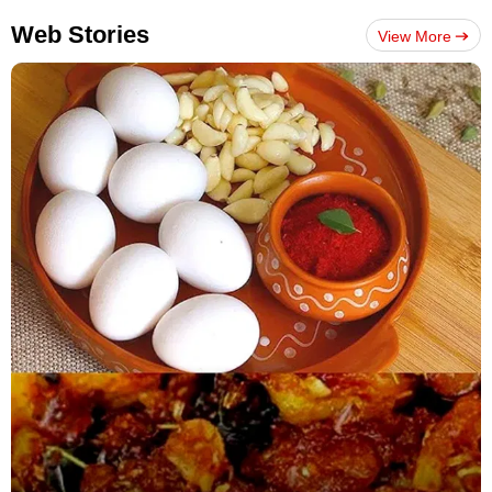
Web Stories
View More