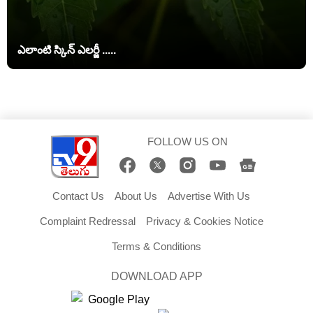
ఎలాంటి స్కిన్ ఎలర్జీ .....
FOLLOW US ON
Contact Us
About Us
Advertise With Us
Complaint Redressal
Privacy & Cookies Notice
Terms & Conditions
DOWNLOAD APP