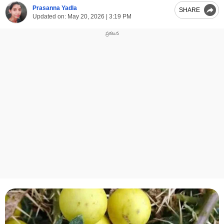
Prasanna Yadla
SHARE
Updated on:
May 20, 2026 | 3:19 PM