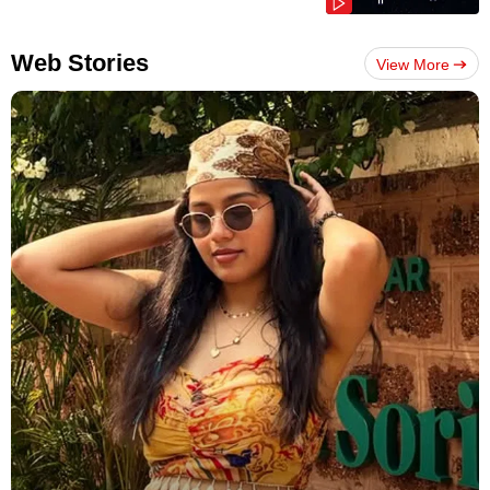
Web Stories
View More