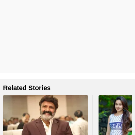
Related Stories