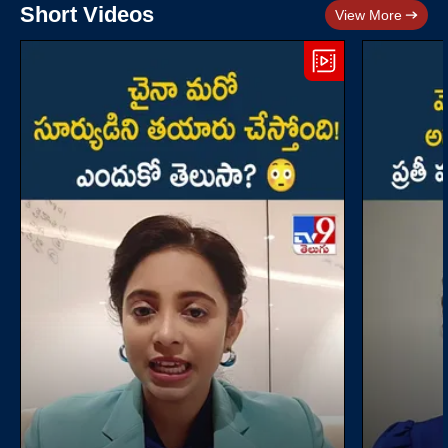
Short Videos
View More