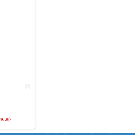
nuuu)