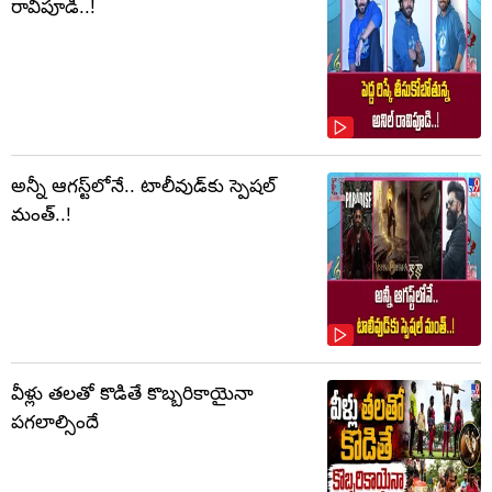
రావిపూడి..!
అన్నీ ఆగస్ట్‌లోనే.. టాలీవుడ్‌కు స్పెషల్
మంత్..!
వీళ్లు తలతో కొడితే కొబ్బరికాయైనా
పగలాల్సిందే