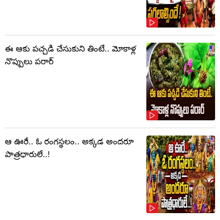
ఈ ఆకు పచ్చడి చేసుకుని తింటే.. మోకాళ్ల
నొప్పులు పరార్‌
ఆ ఊరే.. ఓ రంగస్థలం.. అక్కడ అందరూ
పాత్రధారులే..!