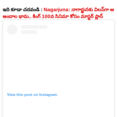
ఇది కూడా చదవండి :
Nagarjuna: నాగార్జునకు విలన్‌గా ఆ
అందాల భామ.. కింగ్ 100వ సినిమా కోసం మాస్టర్ ప్లాన్
View this post on Instagram