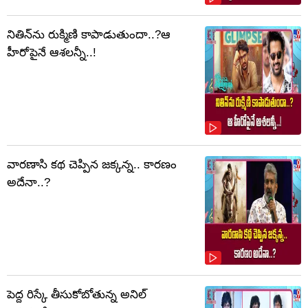
నితిన్‌ను రుక్మిణి కాపాడుతుందా..?ఆ
హీరోపైనే ఆశలన్నీ..!
వారణాసి కథ చెప్పిన జక్కన్న.. కారణం
అదేనా..?
పెద్ద రిస్కే తీసుకోబోతున్న అనిల్