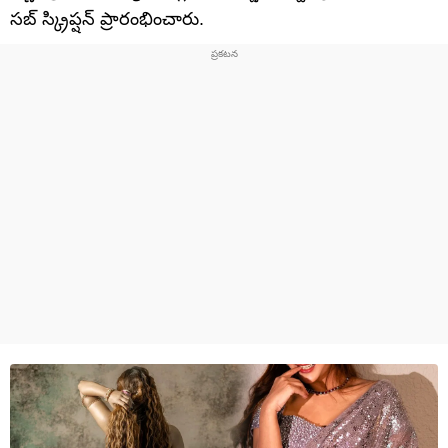
సబ్ స్క్రిప్షన్ ప్రారంభించారు.