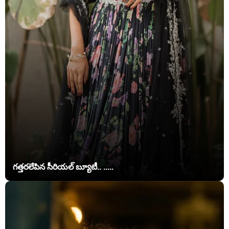
గత్తరలేపిన సీరియల్ బ్యూటీ.. .....