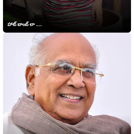
హాట్ బాంబ్ లా .....